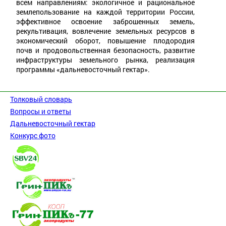
всем направлениям: экологичное и рациональное
землепользование на каждой территории России,
эффективное освоение заброшенных земель,
рекультивация, вовлечение земельных ресурсов в
экономический оборот, повышение плодородия
почв и продовольственная безопасность, развитие
инфраструктуры земельного рынка, реализация
программы «дальневосточный гектар».
Толковый словарь
Вопросы и ответы
Дальневосточный гектар
Конкурс фото