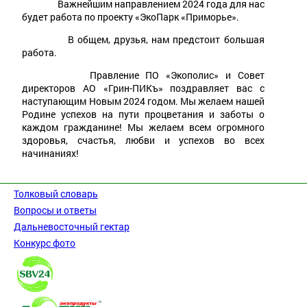
Важнейшим направлением 2024 года для нас
будет работа по проекту «ЭкоПарк «Приморье».
В общем, друзья, нам предстоит большая
работа.
Правление ПО «Экополис» и Совет
директоров АО «Грин-ПИКъ» поздравляет вас с
наступающим Новым 2024 годом. Мы желаем нашей
Родине успехов на пути процветания и заботы о
каждом гражданине! Мы желаем всем огромного
здоровья, счастья, любви и успехов во всех
начинаниях!
Толковый словарь
Вопросы и ответы
Дальневосточный гектар
Конкурс фото