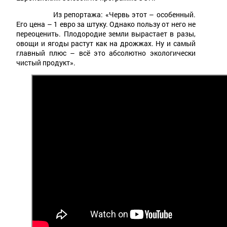
Из репортажа: «Червь этот – особенный.
Его цена – 1 евро за штуку. Однако пользу от него не
переоценить. Плодородие земли вырастает в разы,
овощи и ягоды растут как на дрожжах. Ну и самый
главный плюс – всё это абсолютно экологически
чистый продукт».