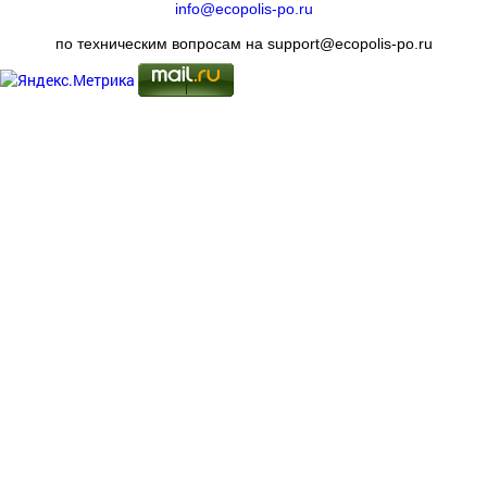
info@ecopolis-po.ru
по техническим вопросам на support@ecopolis-po.ru