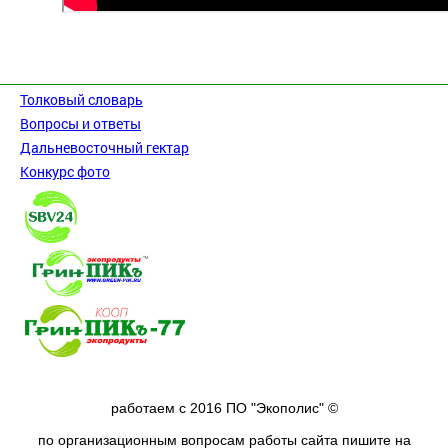
Толковый словарь
Вопросы и ответы
Дальневосточный гектар
Конкурс фото
работаем с 2016 ПО "Экополис" ©
по организационным вопросам работы сайта пишите на