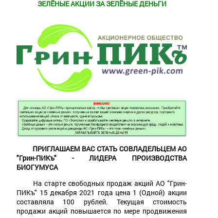
ЗЕЛЁНЫЕ АКЦИИ ЗА ЗЕЛЁНЫЕ ДЕНЬГИ
ПРИГЛАШАЕМ ВАС СТАТЬ СОВЛАДЕЛЬЦЕМ АО
"Грин-ПИКъ" - ЛИДЕРА ПРОИЗВОДСТВА
БИОГУМУСА
На старте свободных продаж акций АО "Грин-
ПИКъ" 15 декабря 2021 года цена 1 (Одной) акции
составляла 100 рублей. Текущая стоимость
продажи акций повышается по мере продвижения