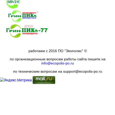
работаем с 2016 ПО "Экополис" ©
по организационным вопросам работы сайта пишите на
info@ecopolis-po.ru
по техническим вопросам на support@ecopolis-po.ru