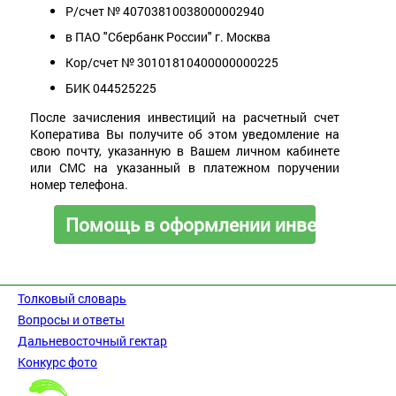
Р/счет № 40703810038000002940
в ПАО "Сбербанк России" г. Москва
Кор/счет № 30101810400000000225
БИК 044525225
После зачисления инвестиций на расчетный счет
Коператива Вы получите об этом уведомление на
свою почту, указанную в Вашем личном кабинете
или СМС на указанный в платежном поручении
номер телефона.
Помощь в оформлении инвестиционн
Толковый словарь
Вопросы и ответы
Дальневосточный гектар
Конкурс фото