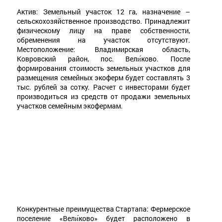
Актив: Земельный участок 12 га, назначение –
сельскохозяйственное производство. Принадлежит
физическому лицу на праве собственности,
обременения на участок отсутствуют.
Местоположение: Владимирская область,
Ковровский район, пос. Вели́ково. После
формирования стоимость земельных участков для
размещения семейных экоферм будет составлять 3
тыс. рублей за сотку. Расчет с инвесторами будет
производиться из средств от продажи земельных
участков семейным экофермам.
Конкурентные преимущества Стартапа: Фермерское
поселение «Вели́ково» будет расположено в