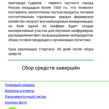
пригороде Гудвила - первого частного города
России площадью более 1000 га., что позволит
поставлять экологически чистые продукты питания
состоятельным горожанам; каждое фермерское
хозяйство получит все необходимые коммуникации;
на базе одной из экоферм будет создан
кооперативный участок для обучения экофермеров,
распределения квот на выращивание экопродуктов,
сбора готовой продукции и организации логистики.
Срок реализации Стартапа: 45 дней после сбора
средств.
Сбор средств завершён
Толковый словарь
Вопросы и ответы
Дальневосточный гектар
Конкурс фото